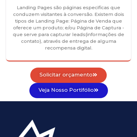
Landing Pages são páginas especificas que
conduzem visitantes à conversão. Existem dois
tipos de Landing Page: Página de Venda que
oferece um produto; e/ou Página de Captura -
que serve para capturar leads(informações de
contato), através de entrega de alguma
recompensa digital.
Solicitar orçamento
Veja Nosso Portifólio