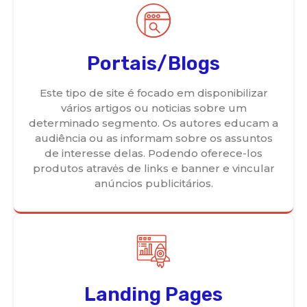
Portais/Blogs
Este tipo de site é focado em disponibilizar
vários artigos ou noticias sobre um
determinado segmento. Os autores educam a
audiência ou as informam sobre os assuntos
de interesse delas. Podendo oferece-los
produtos atravės de links e banner e vincular
anúncios publicitários.
Landing Pages