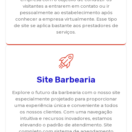
visitantes a entrarem em contato ou ir
pessoalmente ao estabelecimento após
conhecer a empresa virtualmente. Esse tipo
de site se aplica bastante aos prestadores de
serviços.
Site Barbearia
Explore o futuro da barbearia com o nosso site
especialmente projetado para proporcionar
uma experiência única e conveniente a todos
os nossos clientes. Com uma navegação
intuitiva e recursos inovadores, estamos
elevando o padrão de atendimento. Site
completo com sistema de agendamento