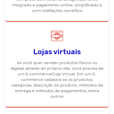
integrado e pagamento online, simplificado e
com notifiações workflow
Lojas virtuais
Se você quer vender produtos fisicos ou
digitais através do próprio site. Voce precisa de
um E-commerce/Loja Virtual. Em um E-
commerce cadastra-se os produtos,
categorias, descrição do produto, métodos de
entrega e métodos de pagamentos, entre
outros